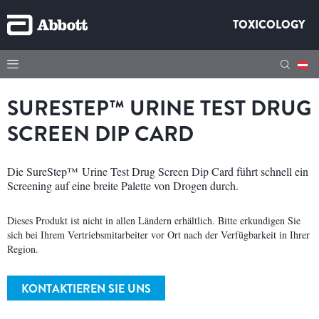
TOXICOLOGY
SURESTEP™ URINE TEST DRUG
SCREEN DIP CARD
Die SureStep™ Urine Test Drug Screen Dip Card führt schnell ein
Screening auf eine breite Palette von Drogen durch.
Dieses Produkt ist nicht in allen Ländern erhältlich. Bitte erkundigen Sie
sich bei Ihrem Vertriebsmitarbeiter vor Ort nach der Verfügbarkeit in Ihrer
Region.
KONTAKTIEREN SIE UNS