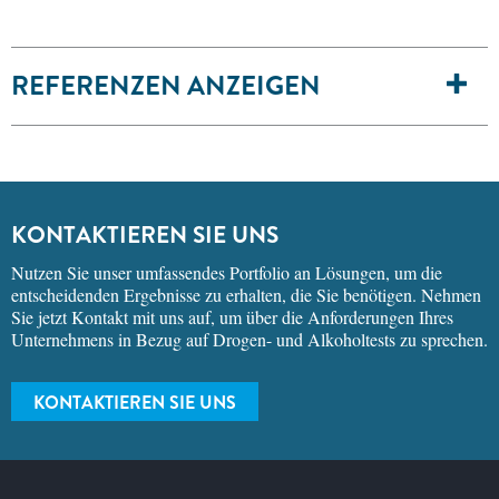
REFERENZEN ANZEIGEN
KONTAKTIEREN SIE UNS
Nutzen Sie unser umfassendes Portfolio an Lösungen, um die
entscheidenden Ergebnisse zu erhalten, die Sie benötigen. Nehmen
Sie jetzt Kontakt mit uns auf, um über die Anforderungen Ihres
Unternehmens in Bezug auf Drogen- und Alkoholtests zu sprechen.
KONTAKTIEREN SIE UNS