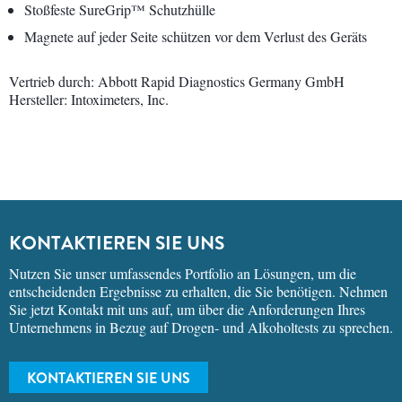
Stoßfeste SureGrip™ Schutzhülle
Magnete auf jeder Seite schützen vor dem Verlust des Geräts
Vertrieb durch: Abbott Rapid Diagnostics Germany GmbH
Hersteller: Intoximeters, Inc.
KONTAKTIEREN SIE UNS
Nutzen Sie unser umfassendes Portfolio an Lösungen, um die
entscheidenden Ergebnisse zu erhalten, die Sie benötigen. Nehmen
Sie jetzt Kontakt mit uns auf, um über die Anforderungen Ihres
Unternehmens in Bezug auf Drogen- und Alkoholtests zu sprechen.
KONTAKTIEREN SIE UNS