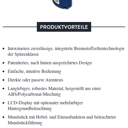
PRODUKTVORTEILE
Intoximeters zuverlässige, integrierte Brennstoffzellentechnologie
der Spitzenklasse
Patentiertes, nach hinten ausgerichtetes Design
Einfache, intuitive Bedienung
Direkte oder passive Atemtests
Langlebiges, robustes Material, hergestellt aus einer
ABS/Polycarbonat-Mischung
LCD-Display mit optionaler mehrfarbiger
Hintergrundbeleuchtung
Mundstück mit Hebel- und Einrastfunktion und beleuchteter
Mundstückführung