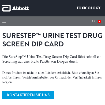
TOXICOLOGY
SURESTEP™ URINE TEST DRUG
SCREEN DIP CARD
Die SureStep™ Urine Test Drug Screen Dip Card führt schnell ein
Screening auf eine breite Palette von Drogen durch.
Dieses Produkt ist nicht in allen Ländern erhältlich. Bitte erkundigen Sie
sich bei Ihrem Vertriebsmitarbeiter vor Ort nach der Verfügbarkeit in Ihrer
Region.
KONTAKTIEREN SIE UNS