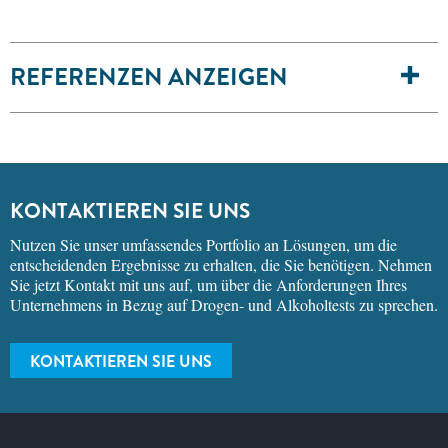
REFERENZEN ANZEIGEN
KONTAKTIEREN SIE UNS
Nutzen Sie unser umfassendes Portfolio an Lösungen, um die
entscheidenden Ergebnisse zu erhalten, die Sie benötigen. Nehmen
Sie jetzt Kontakt mit uns auf, um über die Anforderungen Ihres
Unternehmens in Bezug auf Drogen- und Alkoholtests zu sprechen.
KONTAKTIEREN SIE UNS