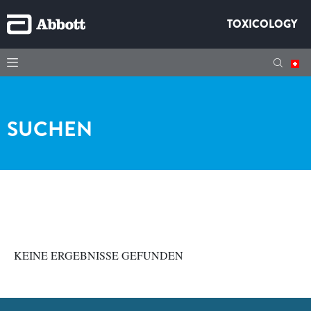
TOXICOLOGY
SUCHEN
KEINE ERGEBNISSE GEFUNDEN