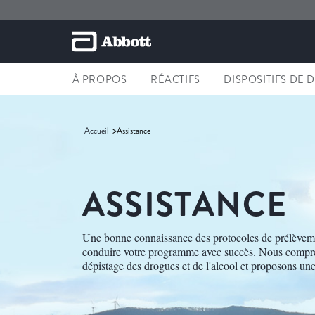
À PROPOS
RÉACTIFS
DISPOSITIFS DE 
Accueil
Assistance
ASSISTANCE
Une bonne connaissance des protocoles de prélèvemen
conduire votre programme avec succès. Nous compreno
dépistage des drogues et de l'alcool et proposons une