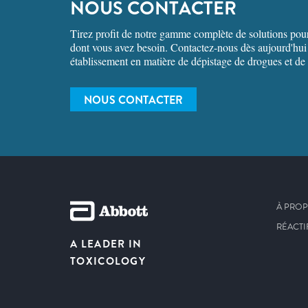
NOUS CONTACTER
Tirez profit de notre gamme complète de solutions pour o
dont vous avez besoin. Contactez-nous dès aujourd'hui 
établissement en matière de dépistage de drogues et de l
NOUS CONTACTER
À PRO
RÉACTI
A LEADER IN
TOXICOLOGY