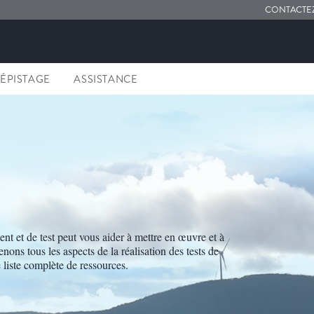
CONTACTE
DÉPISTAGE
ASSISTANCE
t et de test peut vous aider à mettre en œuvre et à
ns tous les aspects de la réalisation des tests de
 liste complète de ressources.