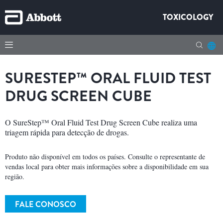
TOXICOLOGY
SURESTEP™ ORAL FLUID TEST
DRUG SCREEN CUBE
O SureStep™ Oral Fluid Test Drug Screen Cube realiza uma
triagem rápida para detecção de drogas.
Produto não disponível em todos os países. Consulte o representante de
vendas local para obter mais informações sobre a disponibilidade em sua
região.
FALE CONOSCO