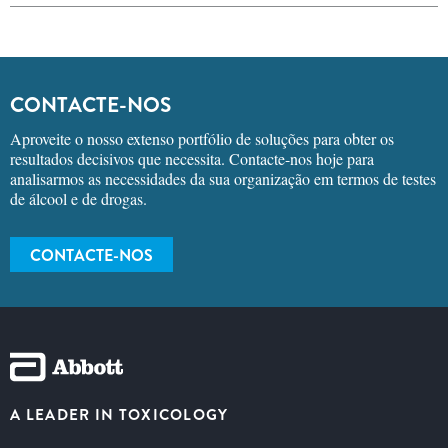
CONTACTE-NOS
Aproveite o nosso extenso portfólio de soluções para obter os
resultados decisivos que necessita. Contacte-nos hoje para
analisarmos as necessidades da sua organização em termos de testes
de álcool e de drogas.
CONTACTE-NOS
A LEADER IN TOXICOLOGY