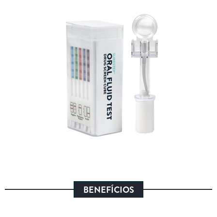
BENEFÍCIOS