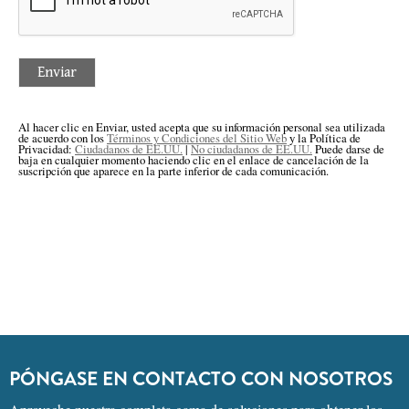
PÓNGASE EN CONTACTO CON NOSOTROS