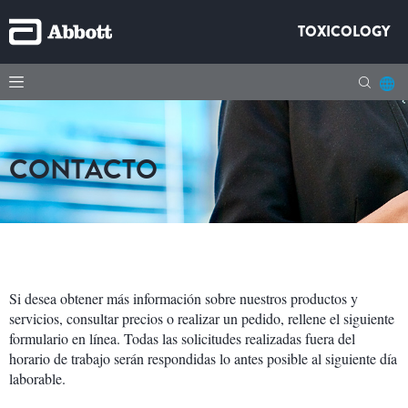
TOXICOLOGY
CONTACTO
Si desea obtener más información sobre nuestros productos y
servicios, consultar precios o realizar un pedido, rellene el siguiente
formulario en línea. Todas las solicitudes realizadas fuera del
horario de trabajo serán respondidas lo antes posible al siguiente día
laborable.