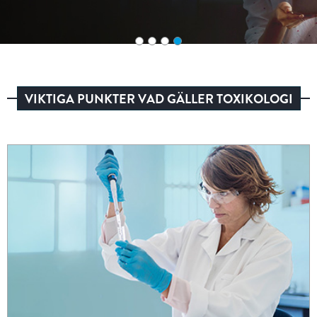
VIKTIGA PUNKTER VAD GÄLLER TOXIKOLOGI