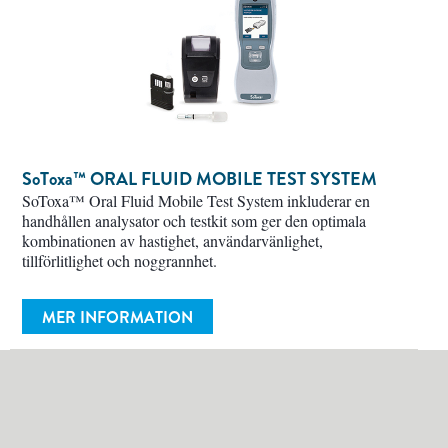
SoToxa™
ORAL FLUID MOBILE TEST SYSTEM
SoToxa™ Oral Fluid Mobile Test System inkluderar en
handhållen analysator och testkit som ger den optimala
kombinationen av hastighet, användarvänlighet,
tillförlitlighet och noggrannhet.
MER INFORMATION