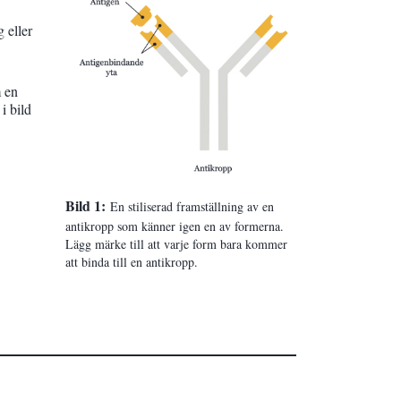
 eller
m en
i bild
Bild 1:
En stiliserad framställning av en
antikropp som känner igen en av formerna.
Lägg märke till att varje form bara kommer
att binda till en antikropp.